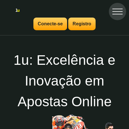
Conecte-se
Registro
1u: Excelência e
Inovação em
Apostas Online