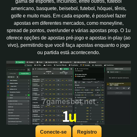
gama de esportes, incluindo, entre outros, futebol
americano, basquete, beisebol, futebol, hóquei, tênis,
golfe e muito mais. Em cada esporte, é possível fazer
apostas em diferentes mercados, como moneyline,
spread de pontos, over/under e várias apostas prop. O 1u
oferece opções de apostas pré-jogo e apostas in-play (ao
vivo), permitindo que você faça apostas enquanto o jogo
ou partida está acontecendo.
Conecte-se
Registro