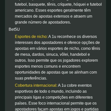
futebol, basquete, tênis, críquete, hóquei e futebol
americano. Esses esportes geralmente têm
mercados de apostas extensos e atraem um
grande número de apostadores.
Bet5U
Esportes de nicho:
A 1u reconhece os diversos
interesses dos apostadores e oferece opções de
apostas em vários esportes de nicho, como tênis
de mesa, dardos, sinuca, vôlei, handebol e
outros. Isso permite que os jogadores explorem
esportes menos comuns e encontrem
oportunidades de apostas que se alinham com
suas preferências.
Cobertura internacional:
A 1u cobre eventos
esportivos de todo o mundo, incluindo as
principais ligas e competições em diferentes
países. Esse foco internacional permite que os
apostadores façam apostas em jogos e partidas