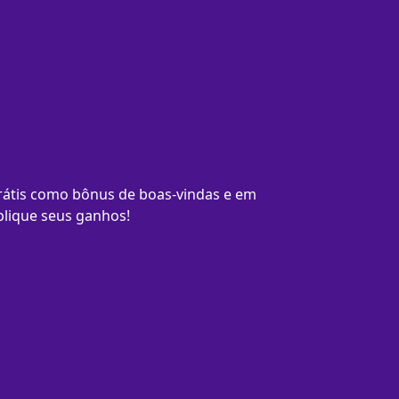
rátis como bônus de boas-vindas e em
plique seus ganhos!