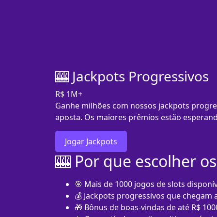
🎰 Jackpots Progressivos
R$ 1M+
Ganhe milhões com nossos jackpots progre
aposta. Os maiores prêmios estão esperand
Jogar Jackpots
🎰 Por que escolher os
🎯 Mais de 1000 jogos de slots disponí
💰 Jackpots progressivos que chegam 
🎁 Bônus de boas-vindas de até R$ 100