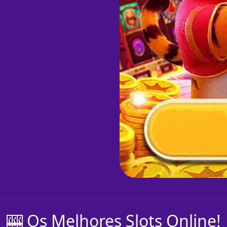
🎰 Os Melhores Slots Online!