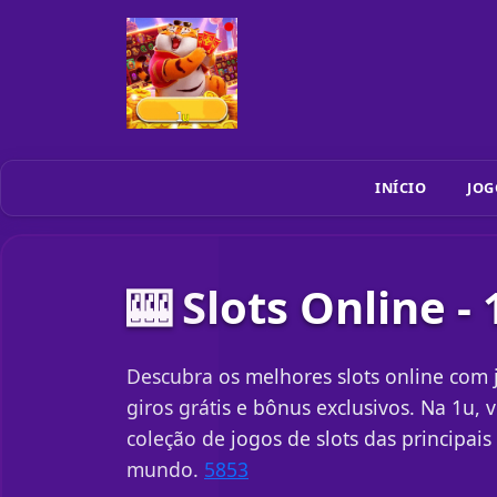
INÍCIO
JOG
🎰 Slots Online - 
Descubra os melhores slots online com 
giros grátis e bônus exclusivos. Na 1u,
coleção de jogos de slots das principai
mundo.
5853