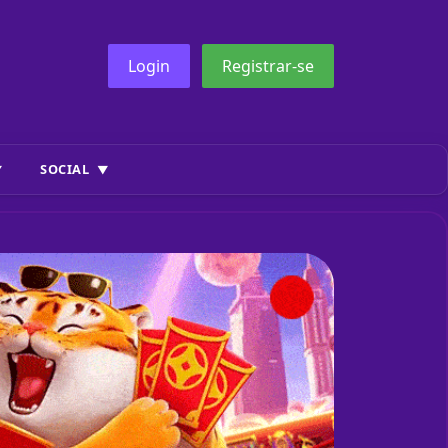
Login
Registrar-se
SOCIAL