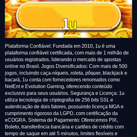
Plataforma Confiável: Fundada em 2010, 1u é uma
plataforma confiável certificada, com mais de 1 milhão de
usuários registrados, liderando o mercado de apostas
online no Brasil. Jogos Diversificados: Com mais de 500
jogos, incluindo caça-níqueis, roleta, pôquer, blackjack e
bacará, 1u conta com fornecedores renomados como
NetEnt e Evolution Gaming, oferecendo conteúdo
exclusivo para seus usuários. Segurança e Licença: 1u
utiliza tecnologia de criptografia de 256 bits SSL e
autenticação de dois fatores, possuindo licença MGA e
cumprimento rigoroso da LGPD, com certificação da
eCOGRA. Sistema de Pagamento: Oferecemos PIX,
Boleto, transferência bancária e cartões de crédito com
tempo de saque em até 5 minutos, limites flexíveis e