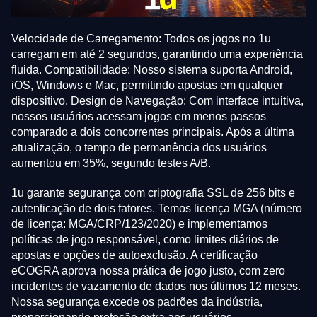
Velocidade de Carregamento: Todos os jogos no 1u
carregam em até 2 segundos, garantindo uma experiência
fluida. Compatibilidade: Nosso sistema suporta Android,
iOS, Windows e Mac, permitindo apostas em qualquer
dispositivo. Design de Navegação: Com interface intuitiva,
nossos usuários acessam jogos em menos passos
comparado a dois concorrentes principais. Após a última
atualização, o tempo de permanência dos usuários
aumentou em 35%, segundo testes A/B.
1u garante segurança com criptografia SSL de 256 bits e
autenticação de dois fatores. Temos licença MGA (número
de licença: MGA/CRP/123/2020) e implementamos
políticas de jogo responsável, como limites diários de
apostas e opções de autoexclusão. A certificação
eCOGRA aprova nossa prática de jogo justo, com zero
incidentes de vazamento de dados nos últimos 12 meses.
Nossa segurança excede os padrões da indústria,