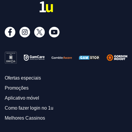
Ofertas especiais
Promoções
Aplicativo móvel
Como fazer login no 1u
Melhores Cassinos