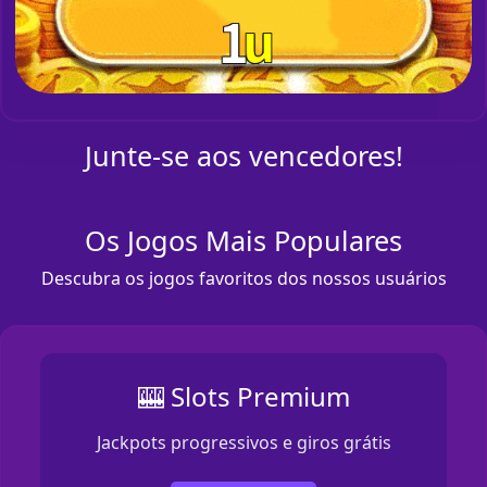
Junte-se aos vencedores!
Os Jogos Mais Populares
Descubra os jogos favoritos dos nossos usuários
🎰 Slots Premium
Jackpots progressivos e giros grátis